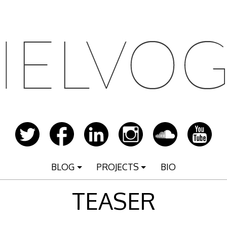
BLOG
PROJECTS
BIO
TEASER