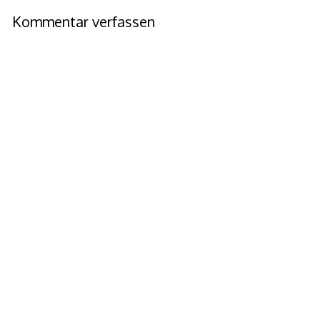
Kommentar verfassen