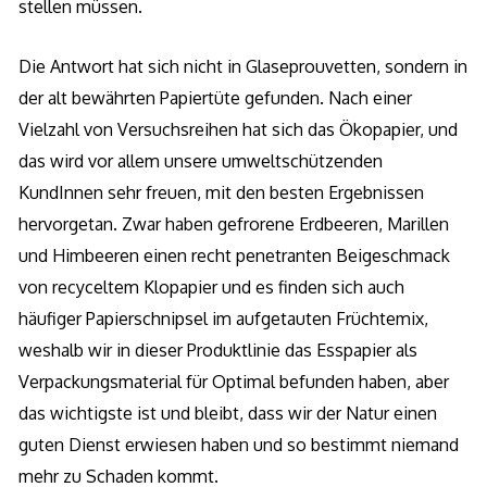
stellen müssen.
Die Antwort hat sich nicht in Glaseprouvetten, sondern in
der alt bewährten Papiertüte gefunden. Nach einer
Vielzahl von Versuchsreihen hat sich das Ökopapier, und
das wird vor allem unsere umweltschützenden
KundInnen sehr freuen, mit den besten Ergebnissen
hervorgetan. Zwar haben gefrorene Erdbeeren, Marillen
und Himbeeren einen recht penetranten Beigeschmack
von recyceltem Klopapier und es finden sich auch
häufiger Papierschnipsel im aufgetauten Früchtemix,
weshalb wir in dieser Produktlinie das Esspapier als
Verpackungsmaterial für Optimal befunden haben, aber
das wichtigste ist und bleibt, dass wir der Natur einen
guten Dienst erwiesen haben und so bestimmt niemand
mehr zu Schaden kommt.