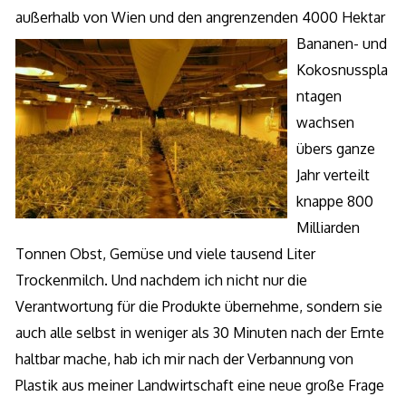
außerhalb von Wien und den angrenzenden 4000 Hektar
Bananen- un
d
Kokosnusspla
ntagen
wachsen
übers ganze
Jahr verteilt
knappe 800
Milliarden
Tonnen Obst, Gemüse und viele tausend Liter
Trockenmilch. Und nachdem ich nicht nur die
Verantwortung für die Produkte übernehme, sondern sie
auch alle selbst in weniger als 30 Minuten nach der Ernte
haltbar mache, hab ich mir nach der Verbannung von
Plastik aus meiner Landwirtschaft eine neue große Frage