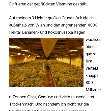
Einfrieren der gepflückten Vitamine gestellt.
Auf meinem 3 Hektar großen Grundstück gleich
außerhalb von Wien und den angrenzenden 4000
Hektar Bananen- un
d Kokosnussplantagen
wachsen
übers
ganze
Jahr
verteilt
knappe
800
Milliarde
n Tonnen Obst, Gemüse und viele tausend Liter
Trockenmilch. Und nachdem ich nicht nur die