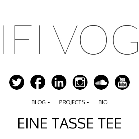
BLOG
PROJECTS
BIO
EINE TASSE TEE