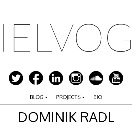
BLOG
PROJECTS
BIO
DOMINIK RADL