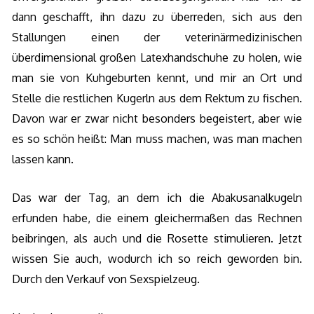
dann geschafft, ihn dazu zu überreden, sich aus den
Stallungen einen der veterinärmedizinischen
überdimensional großen Latexhandschuhe zu holen, wie
man sie von Kuhgeburten kennt, und mir an Ort und
Stelle die restlichen Kugerln aus dem Rektum zu fischen.
Davon war er zwar nicht besonders begeistert, aber wie
es so schön heißt: Man muss machen, was man machen
lassen kann.
Das war der Tag, an dem ich die Abakusanalkugeln
erfunden habe, die einem gleichermaßen das Rechnen
beibringen, als auch und die Rosette stimulieren. Jetzt
wissen Sie auch, wodurch ich so reich geworden bin.
Durch den Verkauf von Sexspielzeug.