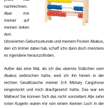
nachrechnen.
Aber mit
meiner auf
meinen linken
Arm
tätowierten Geburtsurkunde und meinem Pocket-Abakus,
den ich immer dabei hab, schaff ichs dann doch meistens
es irgendwie herauszufinden.
Außer das eine Mal, als ich das oberste Stäbchen vom
Abakus zerbrochen hatte, weil ich ihn hinten in der
rechten Gesäßtasche meiner 3/4 Military Cargohose
eingesteckt und mich draufgesetzt hatte. Das war ein
Malheur! Sie können Sich das nicht vorstellen! Alle zehn
roten Kugerln waren mir von einem kleinen Loch in der