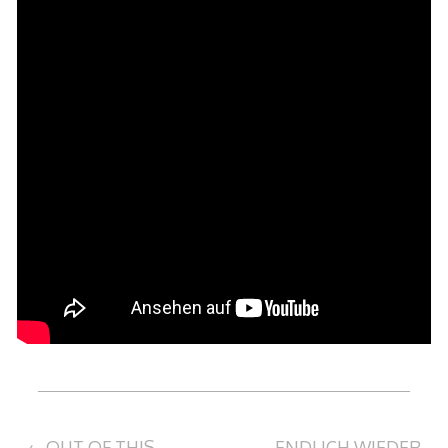
OUT OF THIS
ENDLICH WIEDER