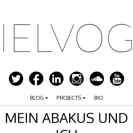
BLOG
PROJECTS
BIO
MEIN ABAKUS UND