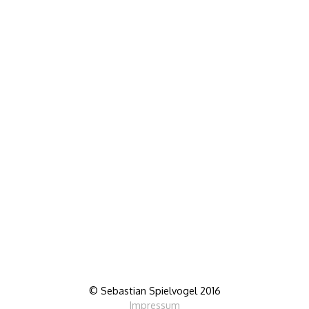
© Sebastian Spielvogel 2016
Impressum