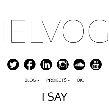
BLOG
PROJECTS
BIO
I SAY