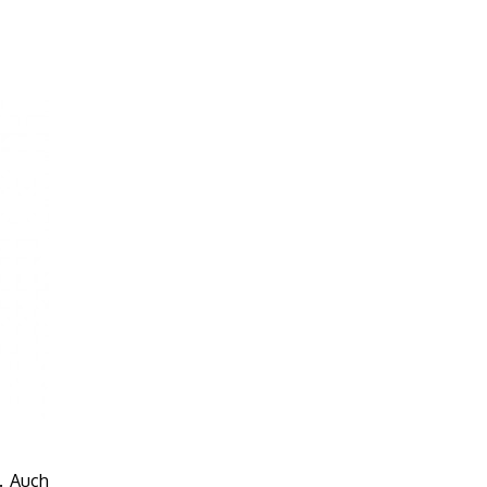
. Auch