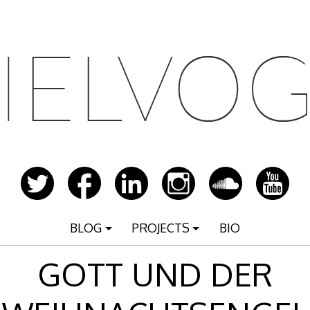
BLOG
PROJECTS
BIO
GOTT UND DER