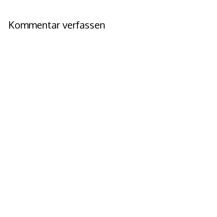
Kommentar verfassen