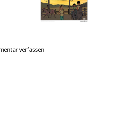
entar verfassen