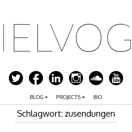
BLOG
PROJECTS
BIO
Schlagwort:
zusendungen