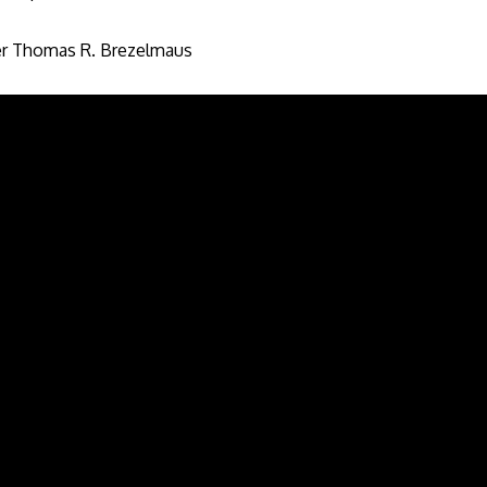
r Thomas R. Brezelmaus