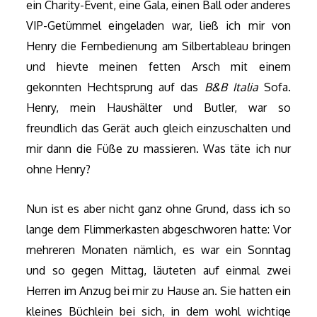
ein Charity-Event, eine Gala, einen Ball oder anderes
VIP-Getümmel eingeladen war, ließ ich mir von
Henry die Fernbedienung am Silbertableau bringen
und hievte meinen fetten Arsch mit einem
gekonnten Hechtsprung auf das
B&B Italia
Sofa.
Henry, mein Haushälter und Butler, war so
freundlich das Gerät auch gleich einzuschalten und
mir dann die Füße zu massieren. Was täte ich nur
ohne Henry?
Nun ist es aber nicht ganz ohne Grund, dass ich so
lange dem Flimmerkasten abgeschworen hatte: Vor
mehreren Monaten nämlich, es war ein Sonntag
und so gegen Mittag, läuteten auf einmal zwei
Herren im Anzug bei mir zu Hause an. Sie hatten ein
kleines Büchlein bei sich, in dem wohl wichtige