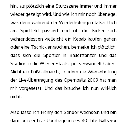
hin, als plötzlich eine Sturzszene immer und immer
wieder gezeigt wird. Und wie ich mir noch überlege,
was denn während der Wiederholungen tatsächlich
am Spielfeld passiert und ob die Kicker sich
währenddessen vielleicht ein Kebab kaufen gehen
oder eine Tschick anrauchen, bemerke ich plötzlich,
dass sich die Sportler in Balletttänzer und das
Stadion in die Wiener Staatsoper verwandelt haben.
Nicht ein Fußballmatch, sondern die Wiederholung
der Live-Übertragung des Opernballs 2009 hat man
mir vorgesetzt. Und das brauche ich nun wirklich
nicht.
Also lasse ich Henry den Sender wechseln und bin
dann bei der Live-Übertragung des 40. Life-Balls vor