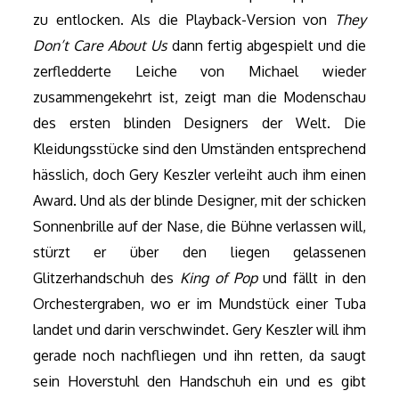
zu entlocken. Als die Playback-Version von
They
Don’t Care About Us
dann fertig abgespielt und die
zerfledderte Leiche von Michael wieder
zusammengekehrt ist, zeigt man die Modenschau
des ersten blinden Designers der Welt. Die
Kleidungsstücke sind den Umständen entsprechend
hässlich, doch Gery Keszler verleiht auch ihm einen
Award. Und als der blinde Designer, mit der schicken
Sonnenbrille auf der Nase, die Bühne verlassen will,
stürzt er über den liegen gelassenen
Glitzerhandschuh des
King of Pop
und fällt in den
Orchestergraben, wo er im Mundstück einer Tuba
landet und darin verschwindet. Gery Keszler will ihm
gerade noch nachfliegen und ihn retten, da saugt
sein Hoverstuhl den Handschuh ein und es gibt