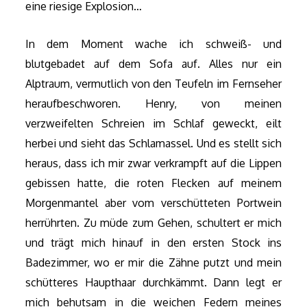
eine riesige Explosion…
In dem Moment wache ich schweiß- und
blutgebadet auf dem Sofa auf. Alles nur ein
Alptraum, vermutlich von den Teufeln im Fernseher
heraufbeschworen. Henry, von meinen
verzweifelten Schreien im Schlaf geweckt, eilt
herbei und sieht das Schlamassel. Und es stellt sich
heraus, dass ich mir zwar verkrampft auf die Lippen
gebissen hatte, die roten Flecken auf meinem
Morgenmantel aber vom verschütteten Portwein
herrührten. Zu müde zum Gehen, schultert er mich
und trägt mich hinauf in den ersten Stock ins
Badezimmer, wo er mir die Zähne putzt und mein
schütteres Haupthaar durchkämmt. Dann legt er
mich behutsam in die weichen Federn meines