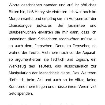
Worte geschrieben standen und auf ihr höfliches
Bitten hin, ließ Henry sie eintreten. Ich war noch im
Morgenmantel und empfing sie im Vorraum auf der
Chaiselongue
Edwards
. Bei Jasmintee und
Blaubeerkuchen erklärten sie mir dann, dass ich
unbedingt allem Schlechten abschwören müsse –
so auch dem Fernsehen. Denn im Fernseher, da
wohne der Teufel. Viel mehr noch sei der Apparat,
so argumentierten sie fachlich und logisch, ein
Werkzeug des Teufels, das ausschließlich zur
Manipulation der Menschheit diene. Des Weiteren
dürfe ich, beim Akt und auch so im Alltag, keine
Kondome mehr tragen und müsse ihrem Verein viel
Geld spenden.