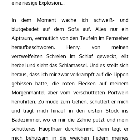
eine riesige Explosion…
In dem Moment wache ich schweiß- und
blutgebadet auf dem Sofa auf. Alles nur ein
Alptraum, vermutlich von den Teufeln im Fernseher
heraufbeschworen. Henry, von meinen
verzweifelten Schreien im Schlaf geweckt, eilt
herbei und sieht das Schlamassel. Und es stellt sich
heraus, dass ich mir zwar verkrampft auf die Lippen
gebissen hatte, die roten Flecken auf meinem
Morgenmantel aber vom verschütteten Portwein
herrührten. Zu müde zum Gehen, schultert er mich
und trägt mich hinauf in den ersten Stock ins
Badezimmer, wo er mir die Zähne putzt und mein
schütteres Haupthaar durchkämmt. Dann legt er
mich behutsam in die weichen Federn meines