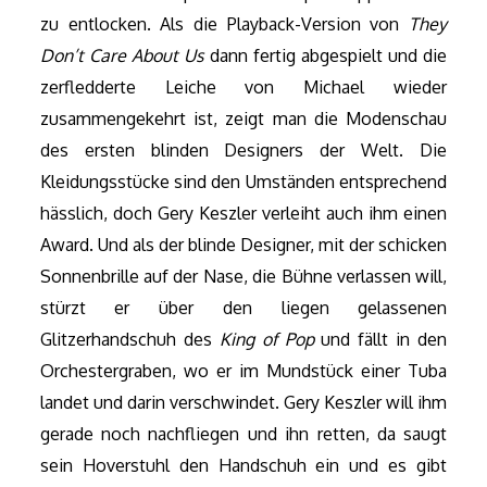
zu entlocken. Als die Playback-Version von
They
Don’t Care About Us
dann fertig abgespielt und die
zerfledderte Leiche von Michael wieder
zusammengekehrt ist, zeigt man die Modenschau
des ersten blinden Designers der Welt. Die
Kleidungsstücke sind den Umständen entsprechend
hässlich, doch Gery Keszler verleiht auch ihm einen
Award. Und als der blinde Designer, mit der schicken
Sonnenbrille auf der Nase, die Bühne verlassen will,
stürzt er über den liegen gelassenen
Glitzerhandschuh des
King of Pop
und fällt in den
Orchestergraben, wo er im Mundstück einer Tuba
landet und darin verschwindet. Gery Keszler will ihm
gerade noch nachfliegen und ihn retten, da saugt
sein Hoverstuhl den Handschuh ein und es gibt