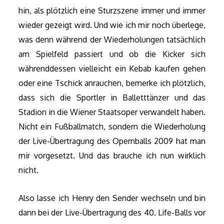
hin, als plötzlich eine Sturzszene immer und immer
wieder gezeigt wird. Und wie ich mir noch überlege,
was denn während der Wiederholungen tatsächlich
am Spielfeld passiert und ob die Kicker sich
währenddessen vielleicht ein Kebab kaufen gehen
oder eine Tschick anrauchen, bemerke ich plötzlich,
dass sich die Sportler in Balletttänzer und das
Stadion in die Wiener Staatsoper verwandelt haben.
Nicht ein Fußballmatch, sondern die Wiederholung
der Live-Übertragung des Opernballs 2009 hat man
mir vorgesetzt. Und das brauche ich nun wirklich
nicht.
Also lasse ich Henry den Sender wechseln und bin
dann bei der Live-Übertragung des 40. Life-Balls vor