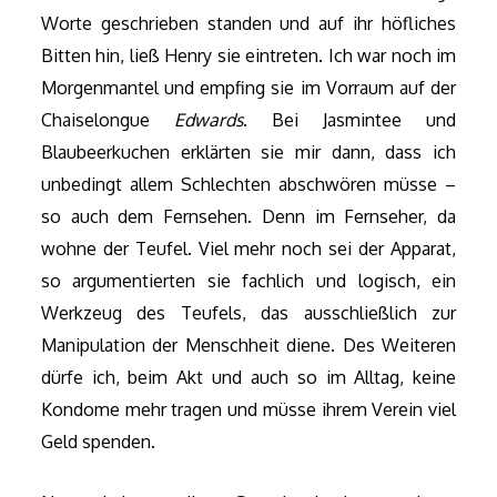
Worte geschrieben standen und auf ihr höfliches
Bitten hin, ließ Henry sie eintreten. Ich war noch im
Morgenmantel und empfing sie im Vorraum auf der
Chaiselongue
Edwards
. Bei Jasmintee und
Blaubeerkuchen erklärten sie mir dann, dass ich
unbedingt allem Schlechten abschwören müsse –
so auch dem Fernsehen. Denn im Fernseher, da
wohne der Teufel. Viel mehr noch sei der Apparat,
so argumentierten sie fachlich und logisch, ein
Werkzeug des Teufels, das ausschließlich zur
Manipulation der Menschheit diene. Des Weiteren
dürfe ich, beim Akt und auch so im Alltag, keine
Kondome mehr tragen und müsse ihrem Verein viel
Geld spenden.