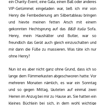
ein Charity-Event, eine Gala, einen Ball oder anderes
VIP-Getümmel eingeladen war, ließ ich mir von
Henry die Fernbedienung am Silbertableau bringen
und hievte meinen fetten Arsch mit einem
gekonnten Hechtsprung auf das
B&B Italia
Sofa.
Henry, mein Haushälter und Butler, war so
freundlich das Gerät auch gleich einzuschalten und
mir dann die Füße zu massieren. Was täte ich nur
ohne Henry?
Nun ist es aber nicht ganz ohne Grund, dass ich so
lange dem Flimmerkasten abgeschworen hatte: Vor
mehreren Monaten nämlich, es war ein Sonntag
und so gegen Mittag, läuteten auf einmal zwei
Herren im Anzug bei mir zu Hause an. Sie hatten ein
kleines Büchlein bei sich, in dem wohl wichtige