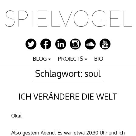
Zum
Inhalt
springen
BLOG
PROJECTS
BIO
Schlagwort:
soul
ICH VERÄNDERE DIE WELT
Okai.
Also gestern Abend. Es war etwa 20:30 Uhr und ich