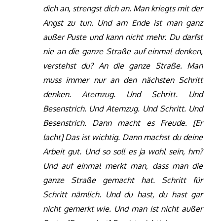
dich an, strengst dich an. Man kriegts mit der
Angst zu tun. Und am Ende ist man ganz
außer Puste und kann nicht mehr.
Du darfst
nie an die ganze Straße auf einmal denken,
verstehst du? An die ganze Straße. Man
muss immer nur an den nächsten Schritt
denken. Atemzug. Und Schritt. Und
Besenstrich. Und Atemzug. Und Schritt. Und
Besenstrich. Dann macht es Freude. [Er
lacht] Das ist wichtig. Dann machst du deine
Arbeit gut. Und so soll es ja wohl sein, hm?
Und auf einmal merkt man, dass man die
ganze Straße gemacht hat. Schritt für
Schritt nämlich. Und du hast, du hast gar
nicht gemerkt wie. Und man ist nicht außer