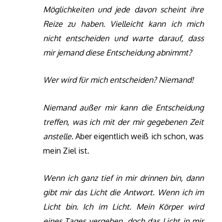
Möglichkeiten und jede davon scheint ihre
Reize zu haben. Vielleicht kann ich mich
nicht entscheiden und warte darauf, dass
mir jemand diese Entscheidung abnimmt?
Wer wird für mich entscheiden? Niemand!
Niemand außer mir kann die Entscheidung
treffen, was ich mit der mir gegebenen Zeit
anstelle.
Aber eigentlich weiß ich schon, was
mein Ziel ist.
Wenn ich ganz tief in mir drinnen bin, dann
gibt mir das Licht die Antwort. Wenn ich im
Licht bin. Ich im Licht. Mein Körper wird
eines Tages vergehen, doch das Licht in mir