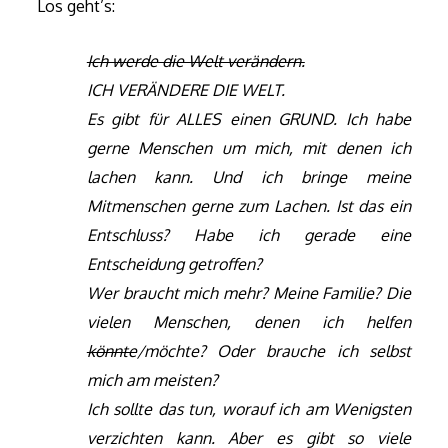
Los geht’s:
Ich werde die Welt verändern.
ICH VERÄNDERE DIE WELT.
Es gibt für ALLES einen GRUND.
Ich habe
gerne Menschen um mich, mit denen ich
lachen kann. Und ich bringe meine
Mitmenschen gerne zum Lachen.
Ist das ein
Entschluss? Habe ich gerade eine
Entscheidung getroffen?
Wer braucht mich mehr? Meine Familie? Die
vielen Menschen, denen ich helfen
könnte
/möchte? Oder brauche ich selbst
mich am meisten?
Ich sollte das tun, worauf ich am Wenigsten
verzichten kann.
Aber es gibt so viele