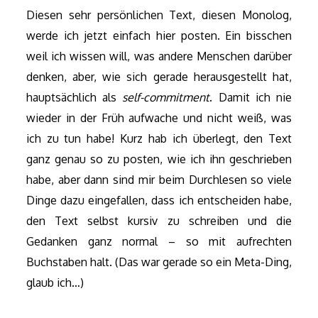
Diesen sehr persönlichen Text, diesen Monolog,
werde ich jetzt einfach hier posten. Ein bisschen
weil ich wissen will, was andere Menschen darüber
denken, aber, wie sich gerade herausgestellt hat,
hauptsächlich als
self-commitment
. Damit ich nie
wieder in der Früh aufwache und nicht weiß, was
ich zu tun habe! Kurz hab ich überlegt, den Text
ganz genau so zu posten, wie ich ihn geschrieben
habe, aber dann sind mir beim Durchlesen so viele
Dinge dazu eingefallen, dass ich entscheiden habe,
den Text selbst kursiv zu schreiben und die
Gedanken ganz normal – so mit aufrechten
Buchstaben halt. (Das war gerade so ein Meta-Ding,
glaub ich…)