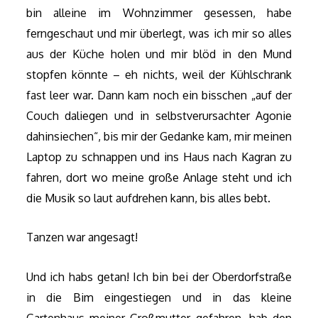
bin alleine im Wohnzimmer gesessen, habe
ferngeschaut und mir überlegt, was ich mir so alles
aus der Küche holen und mir blöd in den Mund
stopfen könnte – eh nichts, weil der Kühlschrank
fast leer war. Dann kam noch ein bisschen „auf der
Couch daliegen und in selbstverursachter Agonie
dahinsiechen“, bis mir der Gedanke kam, mir meinen
Laptop zu schnappen und ins Haus nach Kagran zu
fahren, dort wo meine große Anlage steht und ich
die Musik so laut aufdrehen kann, bis alles bebt.
Tanzen war angesagt!
Und ich habs getan! Ich bin bei der Oberdorfstraße
in die Bim eingestiegen und in das kleine
Gartenhaus meiner Großmutter gefahren, hab den