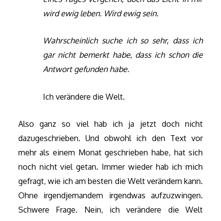
wird ewig leben. Wird ewig sein.
Wahrscheinlich suche ich so sehr, dass ich
gar nicht bemerkt habe, dass ich schon die
Antwort gefunden habe.
Ich verändere die Welt.
Also ganz so viel hab ich ja jetzt doch nicht
dazugeschrieben. Und obwohl ich den Text vor
mehr als einem Monat geschrieben habe, hat sich
noch nicht viel getan. Immer wieder hab ich mich
gefragt, wie ich am besten die Welt verändern kann.
Ohne irgendjemandem irgendwas aufzuzwingen.
Schwere Frage. Nein, ich verändere die Welt