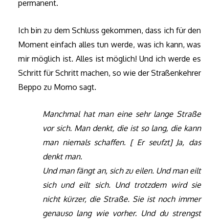
permanent.
Ich bin zu dem Schluss gekommen, dass ich für den
Moment einfach alles tun werde, was ich kann, was
mir möglich ist. Alles ist möglich! Und ich werde es
Schritt für Schritt machen, so wie der Straßenkehrer
Beppo zu Momo sagt.
Manchmal hat man eine sehr lange Straße
vor sich. Man denkt, die ist so lang, die kann
man niemals schaffen. [ Er seufzt] Ja, das
denkt man.
Und man fängt an, sich zu eilen. Und man eilt
sich und eilt sich. Und trotzdem wird sie
nicht kürzer, die Straße. Sie ist noch immer
genauso lang wie vorher. Und du strengst