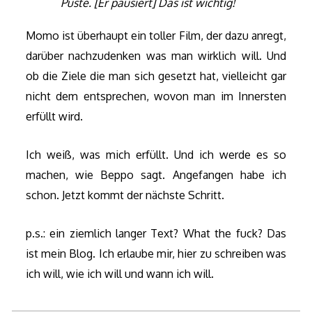
Puste. [Er pausiert] Das ist wichtig!
Momo ist überhaupt ein toller Film, der dazu anregt,
darüber nachzudenken was man wirklich will. Und
ob die Ziele die man sich gesetzt hat, vielleicht gar
nicht dem entsprechen, wovon man im Innersten
erfüllt wird.
Ich weiß, was mich erfüllt. Und ich werde es so
machen, wie Beppo sagt. Angefangen habe ich
schon. Jetzt kommt der nächste Schritt.
p.s.: ein ziemlich langer Text? What the fuck? Das
ist mein Blog. Ich erlaube mir, hier zu schreiben was
ich will, wie ich will und wann ich will.