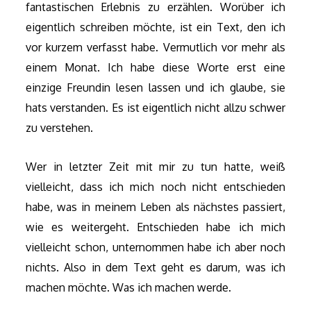
fantastischen Erlebnis zu erzählen. Worüber ich
eigentlich schreiben möchte, ist ein Text, den ich
vor kurzem verfasst habe. Vermutlich vor mehr als
einem Monat. Ich habe diese Worte erst eine
einzige Freundin lesen lassen und ich glaube, sie
hats verstanden. Es ist eigentlich nicht allzu schwer
zu verstehen.
Wer in letzter Zeit mit mir zu tun hatte, weiß
vielleicht, dass ich mich noch nicht entschieden
habe, was in meinem Leben als nächstes passiert,
wie es weitergeht. Entschieden habe ich mich
vielleicht schon, unternommen habe ich aber noch
nichts. Also in dem Text geht es darum, was ich
machen möchte. Was ich machen werde.