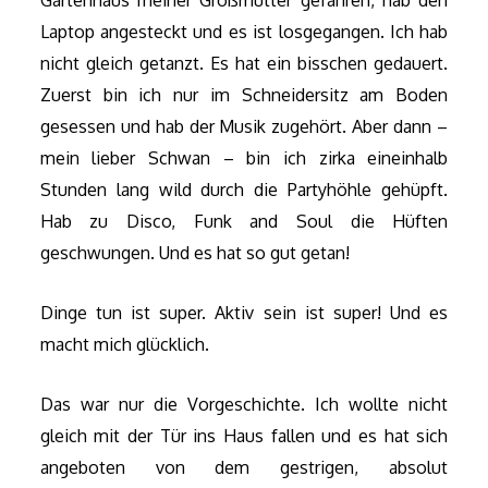
Laptop angesteckt und es ist losgegangen. Ich hab
nicht gleich getanzt. Es hat ein bisschen gedauert.
Zuerst bin ich nur im Schneidersitz am Boden
gesessen und hab der Musik zugehört. Aber dann –
mein lieber Schwan – bin ich zirka eineinhalb
Stunden lang wild durch die Partyhöhle gehüpft.
Hab zu Disco, Funk and Soul die Hüften
geschwungen. Und es hat so gut getan!
Dinge tun ist super. Aktiv sein ist super! Und es
macht mich glücklich.
Das war nur die Vorgeschichte. Ich wollte nicht
gleich mit der Tür ins Haus fallen und es hat sich
angeboten von dem gestrigen, absolut