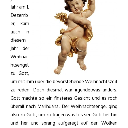
Jahr am 1.
Dezemb
er, kam
auch in
diesem
Jahr der
Weihnac
htsengel
zu Gott,
um mit ihm über die bevorstehende Weihnachtszeit
zu reden. Doch diesmal war irgendetwas anders.
Gott machte so ein finsteres Gesicht und es roch
überall nach Marihuana. Der Weihnachtsengel ging
also zu Gott, um zu fragen was los sei. Gott lief hin
und her und sprang aufgeregt auf den Wolken