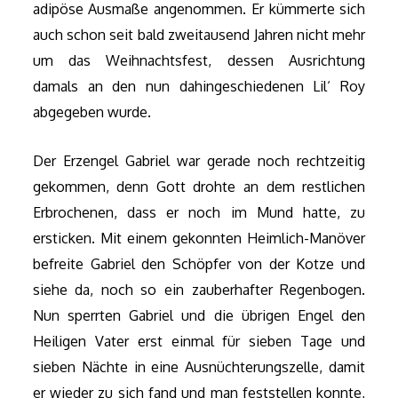
adipöse Ausmaße angenommen. Er kümmerte sich
auch schon seit bald zweitausend Jahren nicht mehr
um das Weihnachtsfest, dessen Ausrichtung
damals an den nun dahingeschiedenen Lil‘ Roy
abgegeben wurde.
Der Erzengel Gabriel war gerade noch rechtzeitig
gekommen, denn Gott drohte an dem restlichen
Erbrochenen, dass er noch im Mund hatte, zu
ersticken. Mit einem gekonnten Heimlich-Manöver
befreite Gabriel den Schöpfer von der Kotze und
siehe da, noch so ein zauberhafter Regenbogen.
Nun sperrten Gabriel und die übrigen Engel den
Heiligen Vater erst einmal für sieben Tage und
sieben Nächte in eine Ausnüchterungszelle, damit
er wieder zu sich fand und man feststellen konnte,