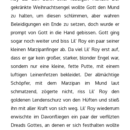
gekränkte Weihnachtsengel wollte Gott den Mund
zu halten, um diesen schlimmen, aber wahren
Beleidigungen ein Ende zu setzen, doch wurde er
prompt von Gott in die Hand gebissen. Gott ging
sogar noch weiter und biss Lil‘ Roy ein paar seiner
kleinen Marzipanfinger ab. Da viel Lil‘ Roy erst auf,
dass er gar kein großer, starker, blonder Engel war,
sondern nur eine kleine, fette Putte, mit einem
luftigen Leinenfetzen bekleidet. Der allmächtige
Schöpfer, mit dem Marzipan im Mund laut
schmatzend, zögerte nicht, riss Lil‘ Roy den
goldenen Lendenschurz von den Hüften und stieß
ihn mit aller Kraft von sich weg. Lil‘ Roy wiederrum
erwischte im Davonfliegen ein paar der verfilzten
Dreads Gottes, an denen er sich festhalten wollte