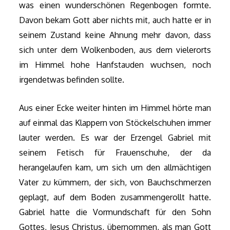
was einen wunderschönen Regenbogen formte.
Davon bekam Gott aber nichts mit, auch hatte er in
seinem Zustand keine Ahnung mehr davon, dass
sich unter dem Wolkenboden, aus dem vielerorts
im Himmel hohe Hanfstauden wuchsen, noch
irgendetwas befinden sollte.
Aus einer Ecke weiter hinten im Himmel hörte man
auf einmal das Klappern von Stöckelschuhen immer
lauter werden. Es war der Erzengel Gabriel mit
seinem Fetisch für Frauenschuhe, der da
herangelaufen kam, um sich um den allmächtigen
Vater zu kümmern, der sich, von Bauchschmerzen
geplagt, auf dem Boden zusammengerollt hatte.
Gabriel hatte die Vormundschaft für den Sohn
Gottes, Jesus Christus, übernommen, als man Gott