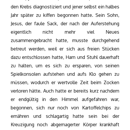
den Krebs diagnostiziert und jener selbst ein halbes
Jahr später zu kiffen begonnen hatte. Sein Sohn,
Jesus, der faule Sack, der nach der Auferstehung
eigentlich nicht mehr viel Neues
zusammengebracht hatte, musste durchgehend
betreut werden, weil er sich aus freien Stücken
dazu entschlossen hatte, Harn und Stuhl dauerhaft
zu halten, um es sich zu ersparen, von seinen
Spielkonsolen aufstehen und aufs Klo gehen zu
müssen, wodurch er wertvolle Zeit beim Zocken
verloren hätte. Auch hatte er bereits kurz nachdem
er endgültig in den Himmel aufgefahren war,
begonnen, sich nur noch von Kartoffelchips zu
ernähren und schlagartig hatte sein bei der
Kreuzigung noch abgemagerter Körper krankhaft