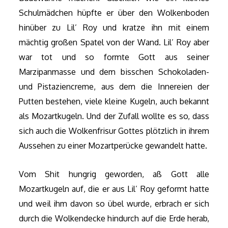
Schulmädchen hüpfte er über den Wolkenboden
hinüber zu Lil’ Roy und kratze ihn mit einem
mächtig großen Spatel von der Wand. Lil’ Roy aber
war tot und so formte Gott aus seiner
Marzipanmasse und dem bisschen Schokoladen-
und Pistaziencreme, aus dem die Innereien der
Putten bestehen, viele kleine Kugeln, auch bekannt
als Mozartkugeln. Und der Zufall wollte es so, dass
sich auch die Wolkenfrisur Gottes plötzlich in ihrem
Aussehen zu einer Mozartperücke gewandelt hatte.
Vom Shit hungrig geworden, aß Gott alle
Mozartkugeln auf, die er aus Lil’ Roy geformt hatte
und weil ihm davon so übel wurde, erbrach er sich
durch die Wolkendecke hindurch auf die Erde herab,