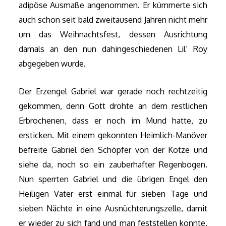
adipöse Ausmaße angenommen. Er kümmerte sich
auch schon seit bald zweitausend Jahren nicht mehr
um das Weihnachtsfest, dessen Ausrichtung
damals an den nun dahingeschiedenen Lil‘ Roy
abgegeben wurde.
Der Erzengel Gabriel war gerade noch rechtzeitig
gekommen, denn Gott drohte an dem restlichen
Erbrochenen, dass er noch im Mund hatte, zu
ersticken. Mit einem gekonnten Heimlich-Manöver
befreite Gabriel den Schöpfer von der Kotze und
siehe da, noch so ein zauberhafter Regenbogen.
Nun sperrten Gabriel und die übrigen Engel den
Heiligen Vater erst einmal für sieben Tage und
sieben Nächte in eine Ausnüchterungszelle, damit
er wieder zu sich fand und man feststellen konnte,