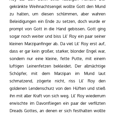
gekränkte Weihnachtsengel wollte Gott den Mund
zu halten, um diesen schlimmen, aber wahren
Beleidigungen ein Ende zu setzen, doch wurde er
prompt von Gott in die Hand gebissen. Gott ging
sogar noch weiter und biss Lil‘ Roy ein paar seiner
kleinen Marzipanfinger ab. Da viel Lil‘ Roy erst auf,
dass er gar kein großer, starker, blonder Engel war,
sondern nur eine kleine, fette Putte, mit einem
luftigen Leinenfetzen bekleidet. Der allmächtige
Schöpfer, mit dem Marzipan im Mund laut
schmatzend, zögerte nicht, riss Lil‘ Roy den
goldenen Lendenschurz von den Hüften und stieß
ihn mit aller Kraft von sich weg. Lil‘ Roy wiederrum
erwischte im Davonfliegen ein paar der verfilzten
Dreads Gottes, an denen er sich festhalten wollte