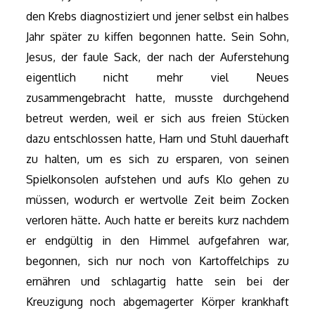
den Krebs diagnostiziert und jener selbst ein halbes
Jahr später zu kiffen begonnen hatte. Sein Sohn,
Jesus, der faule Sack, der nach der Auferstehung
eigentlich nicht mehr viel Neues
zusammengebracht hatte, musste durchgehend
betreut werden, weil er sich aus freien Stücken
dazu entschlossen hatte, Harn und Stuhl dauerhaft
zu halten, um es sich zu ersparen, von seinen
Spielkonsolen aufstehen und aufs Klo gehen zu
müssen, wodurch er wertvolle Zeit beim Zocken
verloren hätte. Auch hatte er bereits kurz nachdem
er endgültig in den Himmel aufgefahren war,
begonnen, sich nur noch von Kartoffelchips zu
ernähren und schlagartig hatte sein bei der
Kreuzigung noch abgemagerter Körper krankhaft