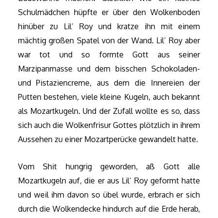
Schulmädchen hüpfte er über den Wolkenboden
hinüber zu Lil’ Roy und kratze ihn mit einem
mächtig großen Spatel von der Wand. Lil’ Roy aber
war tot und so formte Gott aus seiner
Marzipanmasse und dem bisschen Schokoladen-
und Pistaziencreme, aus dem die Innereien der
Putten bestehen, viele kleine Kugeln, auch bekannt
als Mozartkugeln. Und der Zufall wollte es so, dass
sich auch die Wolkenfrisur Gottes plötzlich in ihrem
Aussehen zu einer Mozartperücke gewandelt hatte.
Vom Shit hungrig geworden, aß Gott alle
Mozartkugeln auf, die er aus Lil’ Roy geformt hatte
und weil ihm davon so übel wurde, erbrach er sich
durch die Wolkendecke hindurch auf die Erde herab,