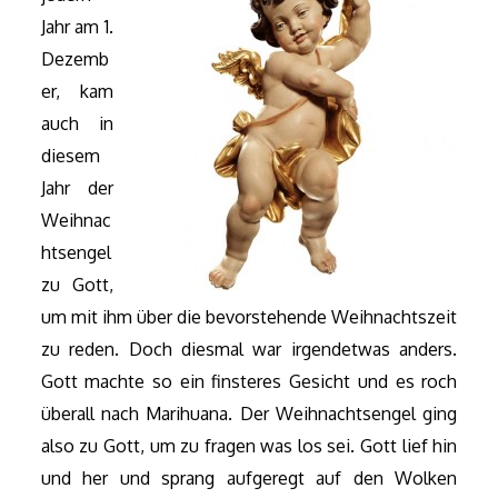
Jahr am 1.
Dezemb
er, kam
auch in
diesem
Jahr der
Weihnac
htsengel
zu Gott,
um mit ihm über die bevorstehende Weihnachtszeit
zu reden. Doch diesmal war irgendetwas anders.
Gott machte so ein finsteres Gesicht und es roch
überall nach Marihuana. Der Weihnachtsengel ging
also zu Gott, um zu fragen was los sei. Gott lief hin
und her und sprang aufgeregt auf den Wolken