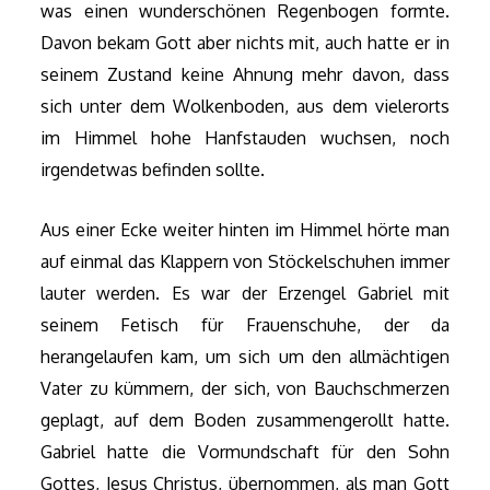
was einen wunderschönen Regenbogen formte.
Davon bekam Gott aber nichts mit, auch hatte er in
seinem Zustand keine Ahnung mehr davon, dass
sich unter dem Wolkenboden, aus dem vielerorts
im Himmel hohe Hanfstauden wuchsen, noch
irgendetwas befinden sollte.
Aus einer Ecke weiter hinten im Himmel hörte man
auf einmal das Klappern von Stöckelschuhen immer
lauter werden. Es war der Erzengel Gabriel mit
seinem Fetisch für Frauenschuhe, der da
herangelaufen kam, um sich um den allmächtigen
Vater zu kümmern, der sich, von Bauchschmerzen
geplagt, auf dem Boden zusammengerollt hatte.
Gabriel hatte die Vormundschaft für den Sohn
Gottes, Jesus Christus, übernommen, als man Gott