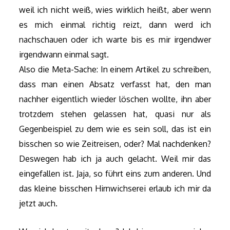
weil ich nicht weiß, wies wirklich heißt, aber wenn
es mich einmal richtig reizt, dann werd ich
nachschauen oder ich warte bis es mir irgendwer
irgendwann einmal sagt.
Also die Meta-Sache: In einem Artikel zu schreiben,
dass man einen Absatz verfasst hat, den man
nachher eigentlich wieder löschen wollte, ihn aber
trotzdem stehen gelassen hat, quasi nur als
Gegenbeispiel zu dem wie es sein soll, das ist ein
bisschen so wie Zeitreisen, oder? Mal nachdenken?
Deswegen hab ich ja auch gelacht. Weil mir das
eingefallen ist. Jaja, so führt eins zum anderen. Und
das kleine bisschen Hirnwichserei erlaub ich mir da
jetzt auch.