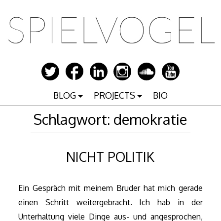
Zum
Inhalt
springen
BLOG
PROJECTS
BIO
Schlagwort:
demokratie
NICHT POLITIK
Ein Gespräch mit meinem Bruder hat mich gerade
einen Schritt weitergebracht. Ich hab in der
Unterhaltung viele Dinge aus- und angesprochen,