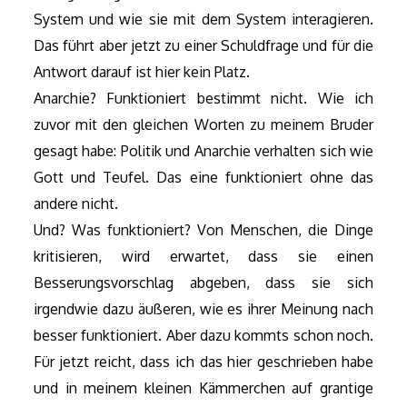
System und wie sie mit dem System interagieren.
Das führt aber jetzt zu einer Schuldfrage und für die
Antwort darauf ist hier kein Platz.
Anarchie? Funktioniert bestimmt nicht. Wie ich
zuvor mit den gleichen Worten zu meinem Bruder
gesagt habe: Politik und Anarchie verhalten sich wie
Gott und Teufel. Das eine funktioniert ohne das
andere nicht.
Und? Was funktioniert? Von Menschen, die Dinge
kritisieren, wird erwartet, dass sie einen
Besserungsvorschlag abgeben, dass sie sich
irgendwie dazu äußeren, wie es ihrer Meinung nach
besser funktioniert. Aber dazu kommts schon noch.
Für jetzt reicht, dass ich das hier geschrieben habe
und in meinem kleinen Kämmerchen auf grantige