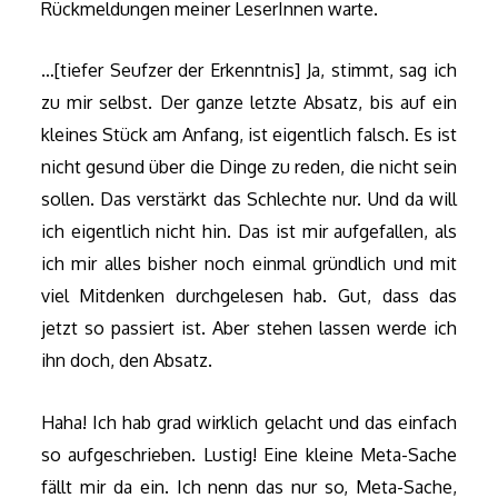
Rückmeldungen meiner LeserInnen warte.
…[tiefer Seufzer der Erkenntnis] Ja, stimmt, sag ich
zu mir selbst. Der ganze letzte Absatz, bis auf ein
kleines Stück am Anfang, ist eigentlich falsch. Es ist
nicht gesund über die Dinge zu reden, die nicht sein
sollen. Das verstärkt das Schlechte nur. Und da will
ich eigentlich nicht hin. Das ist mir aufgefallen, als
ich mir alles bisher noch einmal gründlich und mit
viel Mitdenken durchgelesen hab. Gut, dass das
jetzt so passiert ist. Aber stehen lassen werde ich
ihn doch, den Absatz.
Haha! Ich hab grad wirklich gelacht und das einfach
so aufgeschrieben. Lustig! Eine kleine Meta-Sache
fällt mir da ein. Ich nenn das nur so, Meta-Sache,