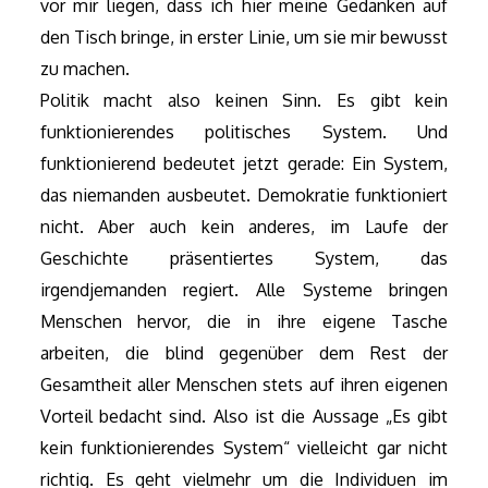
vor mir liegen, dass ich hier meine Gedanken auf
den Tisch bringe, in erster Linie, um sie mir bewusst
zu machen.
Politik macht also keinen Sinn. Es gibt kein
funktionierendes politisches System. Und
funktionierend bedeutet jetzt gerade: Ein System,
das niemanden ausbeutet. Demokratie funktioniert
nicht. Aber auch kein anderes, im Laufe der
Geschichte präsentiertes System, das
irgendjemanden regiert. Alle Systeme bringen
Menschen hervor, die in ihre eigene Tasche
arbeiten, die blind gegenüber dem Rest der
Gesamtheit aller Menschen stets auf ihren eigenen
Vorteil bedacht sind. Also ist die Aussage „Es gibt
kein funktionierendes System“ vielleicht gar nicht
richtig. Es geht vielmehr um die Individuen im