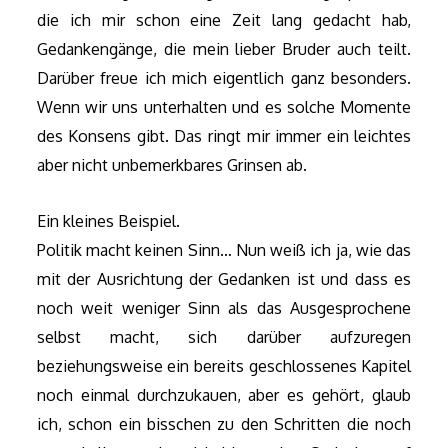
die ich mir schon eine Zeit lang gedacht hab,
Gedankengänge, die mein lieber Bruder auch teilt.
Darüber freue ich mich eigentlich ganz besonders.
Wenn wir uns unterhalten und es solche Momente
des Konsens gibt. Das ringt mir immer ein leichtes
aber nicht unbemerkbares Grinsen ab.
Ein kleines Beispiel.
Politik macht keinen Sinn… Nun weiß ich ja, wie das
mit der Ausrichtung der Gedanken ist und dass es
noch weit weniger Sinn als das Ausgesprochene
selbst macht, sich darüber aufzuregen
beziehungsweise ein bereits geschlossenes Kapitel
noch einmal durchzukauen, aber es gehört, glaub
ich, schon ein bisschen zu den Schritten die noch