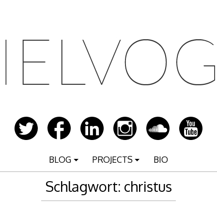
BLOG
PROJECTS
BIO
Schlagwort:
christus