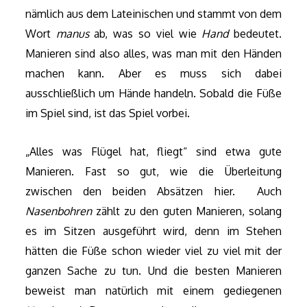
nämlich aus dem Lateinischen und stammt von dem
Wort
manus
ab, was so viel wie
Hand
bedeutet.
Manieren sind also alles, was man mit den Händen
machen kann. Aber es muss sich dabei
ausschließlich um Hände handeln. Sobald die Füße
im Spiel sind, ist das Spiel vorbei.
„Alles was Flügel hat, fliegt“ sind etwa gute
Manieren. Fast so gut, wie die Überleitung
zwischen den beiden Absätzen hier. Auch
Nasenbohren
zählt zu den guten Manieren, solang
es im Sitzen ausgeführt wird, denn im Stehen
hätten die Füße schon wieder viel zu viel mit der
ganzen Sache zu tun. Und die besten Manieren
beweist man natürlich mit einem gediegenen